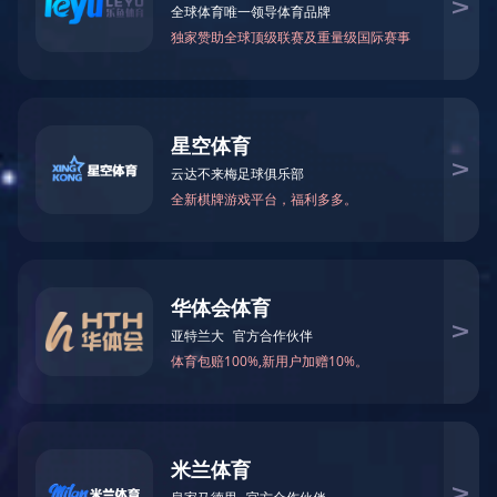
乐鱼官网乐鱼