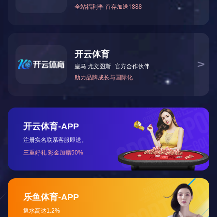
乐鱼官网乐鱼官
30000吨/年
混
公司各类产品检测手段完备，
实力雄厚。其前身江苏乐鱼官
以来，以良好的管理和较强的