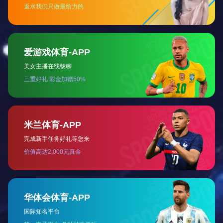
15000吨/年
N,
本公司有甲酰胺、N-甲基甲酰
胺、甲酸甲酯等产品满足市场
始