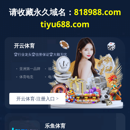
乐鱼官网首页入口
乐鱼官网乐鱼官网首页入口入口-乐鱼(
ENGLISH