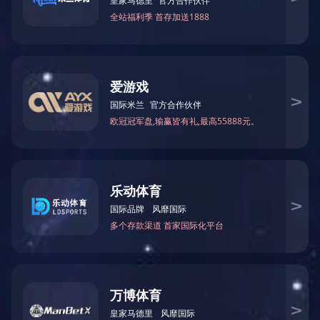
20000吨/年
N
该公司采用原江苏乐鱼官网乐
备装置
和原班技术人员，实施
官网首页入口入口-乐鱼(中国