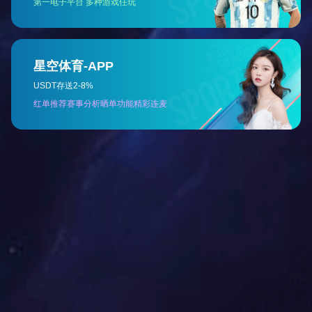
辉煌乐鱼官网乐