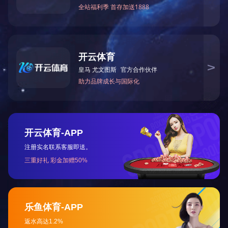
版权所有(C)2017 网络支持
著作权声明