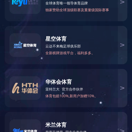
甲酰胺
N-甲基甲酰胺
75-12-7
123-39-7